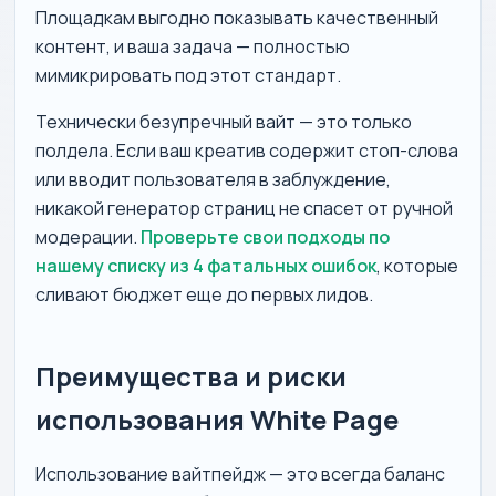
Площадкам выгодно показывать качественный
контент, и ваша задача — полностью
мимикрировать под этот стандарт.
Технически безупречный вайт — это только
полдела. Если ваш креатив содержит стоп-слова
или вводит пользователя в заблуждение,
никакой генератор страниц не спасет от ручной
модерации.
Проверьте свои подходы по
нашему списку из 4 фатальных ошибок
, которые
сливают бюджет еще до первых лидов.
Преимущества и риски
использования White Page
Использование вайтпейдж — это всегда баланс