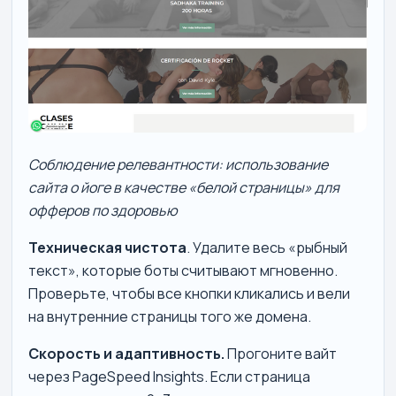
Соблюдение релевантности: использование
сайта о йоге в качестве «белой страницы» для
офферов по здоровью
Техническая чистота
. Удалите весь «рыбный
текст», которые боты считывают мгновенно.
Проверьте, чтобы все кнопки кликались и вели
на внутренние страницы того же домена.
Скорость и адаптивность.
Прогоните вайт
через PageSpeed Insights. Если страница