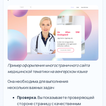
Пример оформления многостраничного сайта
медицинской тематики на венгерском языке
Она необходима для выполнения
нескольких важных задач:
Проверка.
Вы показываете проверяющей
стороне страницу с качественным