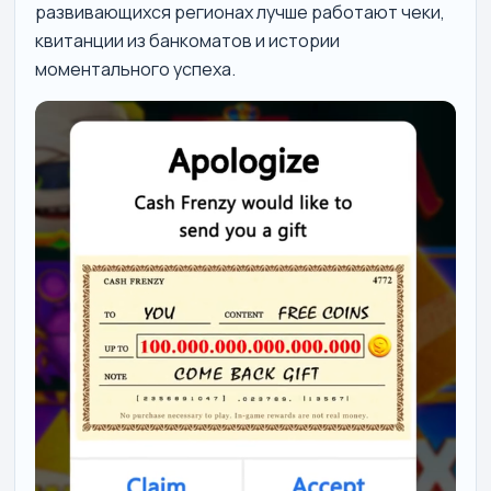
развивающихся регионах лучше работают чеки,
квитанции из банкоматов и истории
моментального успеха.