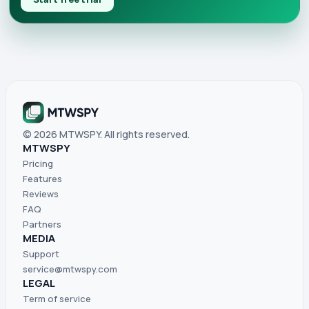
© 2026 MTWSPY. All rights reserved.
MTWSPY
Pricing
Features
Reviews
FAQ
Partners
MEDIA
Support
service@mtwspy.com
LEGAL
Term of service