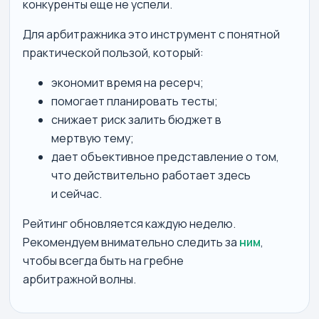
конкуренты еще не успели.
Для арбитражника это инструмент с понятной
практической пользой, который:
экономит время на ресерч;
помогает планировать тесты;
снижает риск залить бюджет в
мертвую тему;
дает объективное представление о том,
что действительно работает здесь
и сейчас.
Рейтинг обновляется каждую неделю.
Рекомендуем внимательно следить за
ним
,
чтобы всегда быть на гребне
арбитражной волны.