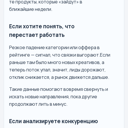
те продукты, которые «зайдут» в
ближайшие недели.
Если хотите понять, что
перестает работать
Резкое падение категории или оффера в
рейтинге — сигнал, что связки выгорают.Если
раньше там было много новых креативов, а
теперь поток упал, значит, лиды дорожают,
отклик снижается, а рынок движется дальше.
Такие данные помогают вовремя свернуть и
искать новые направления, пока другие
продолжают лить в минус.
Если анализируете конкуренцию