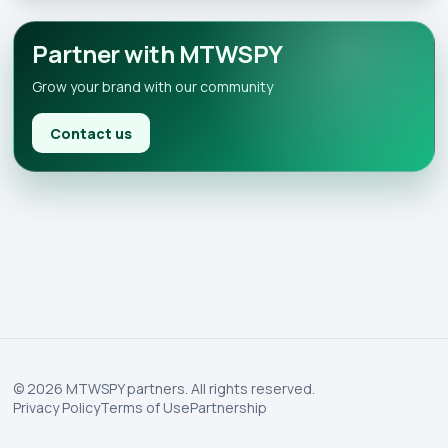
Partner with MTWSPY
Grow your brand with our community
Contact us
© 2026 MTWSPY partners. All rights reserved.
Privacy Policy
Terms of Use
Partnership