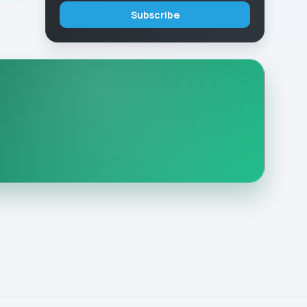
Subscribe