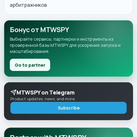
арбитражников
Бонус от MTWSPY
Выбирайте сервисы, партнерки и инструменты из
проверенной базы MTWSPY для ускорения запуска и
масштабирования.
Go to partner
MTWSPY on Telegram
Product updates, news, and more.
Subscribe